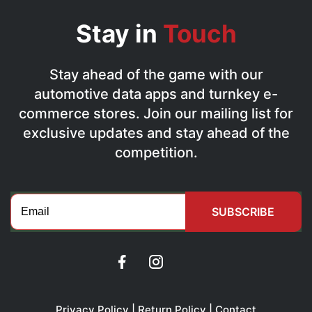
Stay in
Touch
Stay ahead of the game with our
automotive data apps and turnkey e-
commerce stores. Join our mailing list for
exclusive updates and stay ahead of the
competition.
SUBSCRIBE
Privacy Policy | Return Policy | Contact