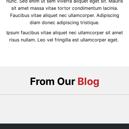
nunc. Sed enim ut sem viverra aliquet eget sit. Mauris
sit amet massa vitae tortor condimentum lacinia.
Faucibus vitae aliquet nec ullamcorper. Adipiscing
diam donec adipiscing tristique.
Ipsum faucibus vitae aliquet nec ullamcorper sit amet
risus nullam. Leo vel fringilla est ullamcorper eget.
From Our
Blog