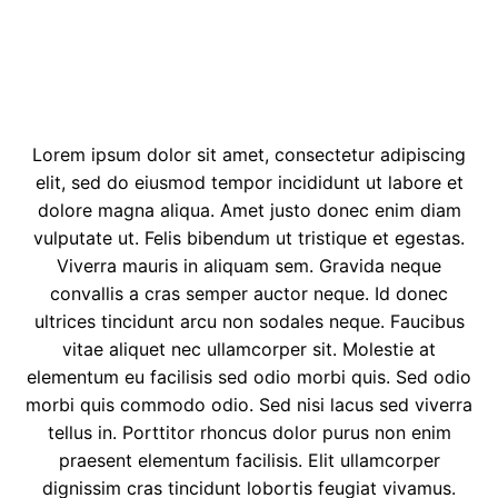
Lorem ipsum dolor sit amet, consectetur adipiscing
elit, sed do eiusmod tempor incididunt ut labore et
dolore magna aliqua. Amet justo donec enim diam
vulputate ut. Felis bibendum ut tristique et egestas.
Viverra mauris in aliquam sem. Gravida neque
convallis a cras semper auctor neque. Id donec
ultrices tincidunt arcu non sodales neque. Faucibus
vitae aliquet nec ullamcorper sit. Molestie at
elementum eu facilisis sed odio morbi quis. Sed odio
morbi quis commodo odio. Sed nisi lacus sed viverra
tellus in. Porttitor rhoncus dolor purus non enim
praesent elementum facilisis. Elit ullamcorper
dignissim cras tincidunt lobortis feugiat vivamus.